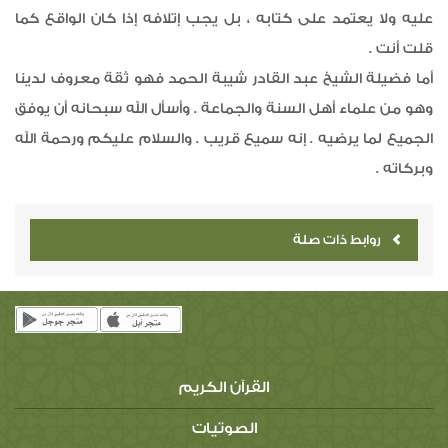
عليه ولا يعتمد على كتابه ، بل يجب إتلافه إذا كان الواقع كما
قلت أنت .
أما فضيلة الشيخ عبد القادر شيبة الحمد فهو ثقة معروف لدينا
وهو من علماء أهل السنة والجماعة . وأسأل الله سبحانه أن يوفق
الجميع لما يرضيه . إنه سميع قريب . والسلام عليكم ورحمة الله
وبركاته .
روابط ذات صلة
القرآن الكريم
الصوتيات