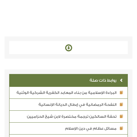
روابط ذات صلة
البراءة الإسلامية من بناء المعابد الكفرية الشركية الوثنية
النفحة الرمضانية في إبطال الديانة الإنسانية
تحفة السالكين ترجمة مختصرة لابن شيخ الحزاميين
مسائل عظام في دين الإسلام