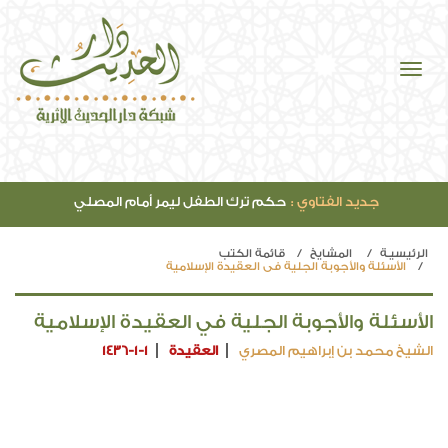
جديد الفتاوي :
حكم ترك الطفل ليمر أمام المصلي
الرئيسيـة
المشايخ
قائمة الكتب
الأسئلة والأجوبة الجلية في العقيدة الإسلامية
الأسئلة والأجوبة الجلية في العقيدة الإسلامية
الشيخ محمد بن إبراهيم المصري
العقيدة
1436-1-1