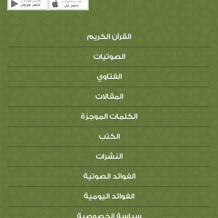
القرآن الكريم
الصوتيات
الفتاوي
المقالات
الكلمات الموجزة
الكتب
النشرات
الفوائد الصوتية
الفوائد اليومية
سياسة الخصوصية