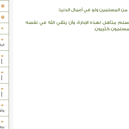
من المسلمين ولو في أعمال الدنيا.
 متأهل لهذه الإدارة، وأن يتقي الله في نفسه
لمسلمون كثيرون.
الك
وأ
بط