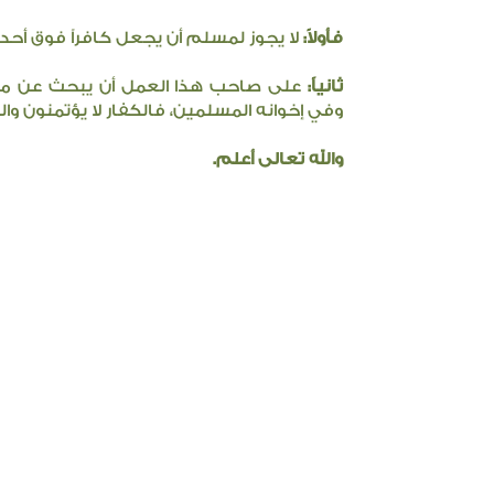
فأولاً:
لا يجوز لمسلم أن يجعل كافراً فوق أحد 
ثانياً:
على صاحب هذا العمل أن يبحث عن مسلم
وفي إخوانه المسلمين، فالكفار لا يؤتمنون وا
والله تعالى أعلم.