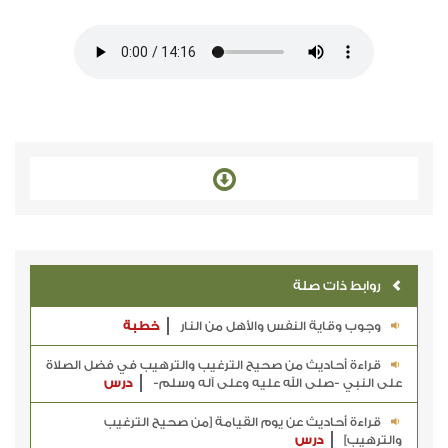
روابط ذات صلة
وجوب وقاية النفس والأهل من النار
خطبة
قراءة أحاديث من صحيح الترغيب والترهيب في فضل الصلاة
على النبي -صلى الله عليه وعلى آله وسلم-
درس
قراءة أحاديث عن يوم القيامة [من صحيح الترغيب
والترهيب]
درس