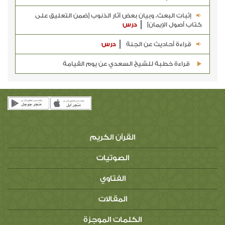
إثبات البعث، وبيان بعض آثار الذنوب [ضمن التعليق على
كتاب أصول الإيمان]
درس
قراءة أحاديث عن الجنة
درس
قراءة خطبة للشيخ السعدي عن يوم القيامة
القرآن الكريم
الصوتيات
الفتاوي
المقالات
الكلمات الموجزة