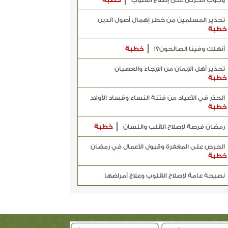
وجوب الحرص على إصلاح القلوب
خطبة
تحذير المسلمين من خطر إهمال أصول الدين
خطبة
أنهلك وفينا الصالحون؟!
خطبة
تحذير أهل الإيمان من الإرجاء والعصيان
خطبة
الحذر في الأعياد من فتنة النساء وفساد الأولاد
خطبة
رمضان فرصة لإصلاح القلب واللسان
خطبة
الحرص على المغفرة وقبول الأعمال في رمضان
خطبة
نصيحة عامة لإصلاح القلوب وعلاج أمراضها