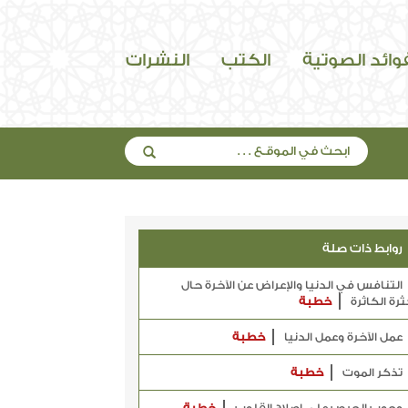
فوائد الصوتية
الكتب
النشرات
روابط ذات صلة
التنافس في الدنيا والإعراض عن الآخرة حال
ثرة الكاثرة
خطبة
عمل الآخرة وعمل الدنيا
خطبة
تذكر الموت
خطبة