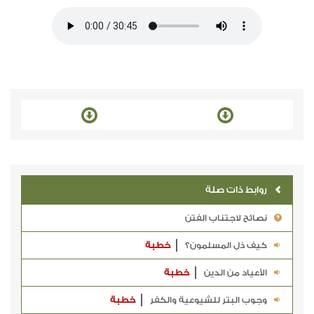
روابط ذات صلة
نصائح لاجتناب الفتن
كيف ذل المسلمون؟
خطبة
الأعياد من الدين
خطبة
وجوب البتر للشيوعية والكفر
خطبة