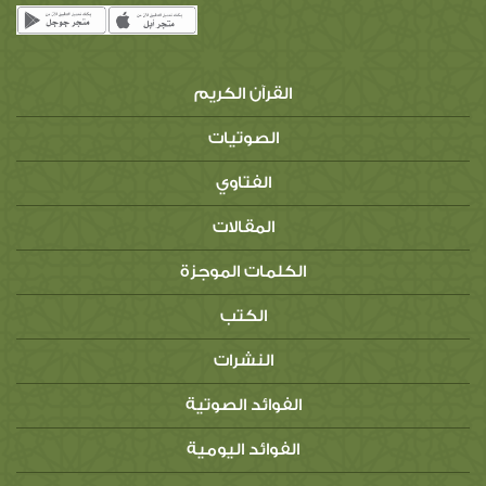
القرآن الكريم
الصوتيات
الفتاوي
المقالات
الكلمات الموجزة
الكتب
النشرات
الفوائد الصوتية
الفوائد اليومية