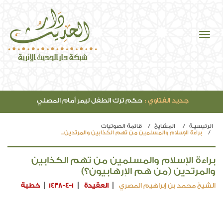
جديد الفتاوي :
حكم ترك الطفل ليمر أمام المصلي
الرئيسيـة
المشايخ
قائمة الصوتيات
براءة الإسلام والمسلمين من تهم الكذابين والمرتدين...
براءة الإسلام والمسلمين من تهم الكذابين
والمرتدين (من هم الإرهابيون؟)
الشيخ محمد بن إبراهيم المصري
العقيدة
1438-4-1
خطبة