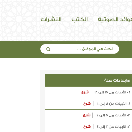
فوائد الصوتية
الكتب
النشرات
روابط ذات صلة
06 الأبيات من 15 إلى 18
شرح
04 الأبيات من 8 إلى 10
شرح
03 الأبيات من 5 إلى 7
شرح
02 الأبيات من 2 إلى 4
شرح