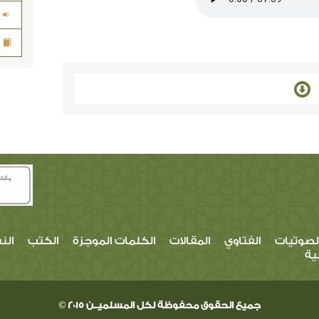
لصوتيات
الفتاوي
المقالات
الكلمات الموجزة
الكتب
الن
ية
جميع الحقوق محفوظة لكل المسلميــن 2015 ©