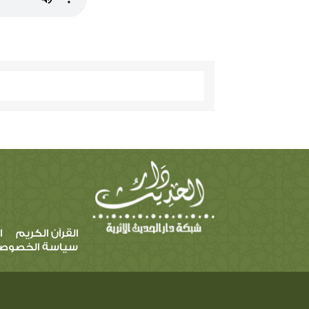
القرآن الكريم
ا
سياسة الخصوص