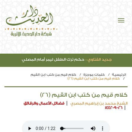
جديد الفتاوي :
حكم ترك الطفل ليمر أمام المصلي
الرئيسيـة
كلمات موجزة
كلام قيم من كتب ابن القيم
كلام قيم من كتب ابن القيم (26)
كلام قيم من كتب ابن القيم (26)
الشيخ محمد بن إبراهيم المصري
فضائل الأعمال والرقائق
1442-9-26