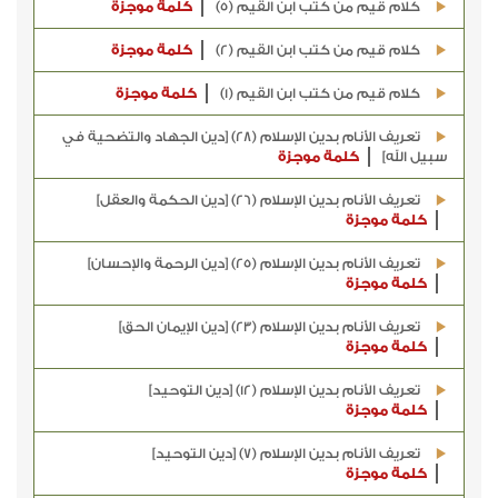
كلام قيم من كتب ابن القيم (5)
كلمة موجزة
كلام قيم من كتب ابن القيم (2)
كلمة موجزة
كلام قيم من كتب ابن القيم (1)
كلمة موجزة
تعريف الأنام بدين الإسلام (28) [دين الجهاد والتضحية في
سبيل الله]
كلمة موجزة
تعريف الأنام بدين الإسلام (26) [دين الحكمة والعقل]
كلمة موجزة
تعريف الأنام بدين الإسلام (25) [دين الرحمة والإحسان]
كلمة موجزة
تعريف الأنام بدين الإسلام (23) [دين الإيمان الحق]
كلمة موجزة
تعريف الأنام بدين الإسلام (12) [دين التوحيد]
كلمة موجزة
تعريف الأنام بدين الإسلام (7) [دين التوحيد]
كلمة موجزة