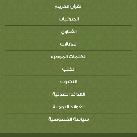
القرآن الكريم
الصوتيات
الفتاوي
المقالات
الكلمات الموجزة
الكتب
النشرات
الفوائد الصوتية
الفوائد اليومية
سياسة الخصوصية