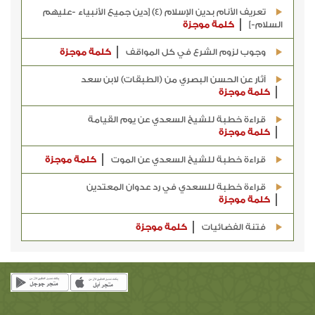
تعريف الأنام بدين الإسلام (4) [دين جميع الأنبياء -عليهم
السلام-]
كلمة موجزة
وجوب لزوم الشرع في كل المواقف
كلمة موجزة
آثار عن الحسن البصري من (الطبقات) لابن سعد
كلمة موجزة
قراءة خطبة للشيخ السعدي عن يوم القيامة
كلمة موجزة
قراءة خطبة للشيخ السعدي عن الموت
كلمة موجزة
قراءة خطبة للسعدي في رد عدوان المعتدين
كلمة موجزة
فتنة الفضائيات
كلمة موجزة