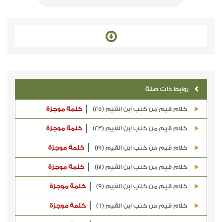
روابط ذات صلة
كلام قيم من كتب ابن القيم (25)
كلمة موجزة
كلام قيم من كتب ابن القيم (23)
كلمة موجزة
كلام قيم من كتب ابن القيم (19)
كلمة موجزة
كلام قيم من كتب ابن القيم (17)
كلمة موجزة
كلام قيم من كتب ابن القيم (9)
كلمة موجزة
كلام قيم من كتب ابن القيم (6)
كلمة موجزة