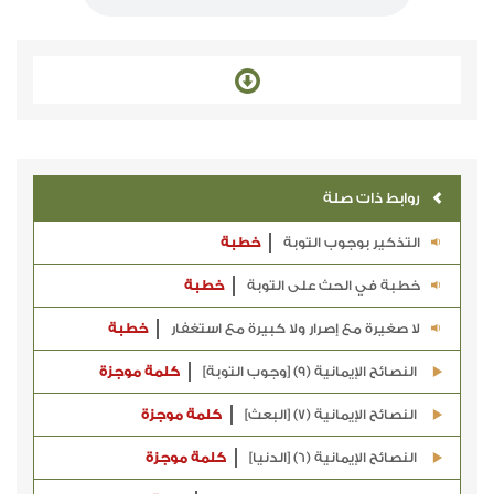
روابط ذات صلة
التذكير بوجوب التوبة
خطبة
خطبة في الحث على التوبة
خطبة
لا صغيرة مع إصرار ولا كبيرة مع استغفار
خطبة
النصائح الإيمانية (9) [وجوب التوبة]
كلمة موجزة
النصائح الإيمانية (7) [البعث]
كلمة موجزة
النصائح الإيمانية (6) [الدنيا]
كلمة موجزة