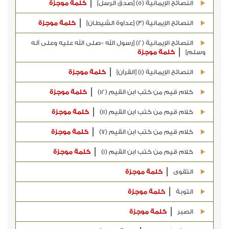
النصائح الإيمانية (5) [صدق الرسل]
كلمة موجزة
النصائح الإيمانية (3) [عداوة الشيطان]
كلمة موجزة
النصائح الإيمانية (2) [رسول الله -صلى الله عليه وعلى آله
وسلم]
كلمة موجزة
النصائح الإيمانية (1) [القرآن]
كلمة موجزة
كلام قيم من كتب ابن القيم (12)
كلمة موجزة
كلام قيم من كتب ابن القيم (11)
كلمة موجزة
كلام قيم من كتب ابن القيم (7)
كلمة موجزة
كلام قيم من كتب ابن القيم (1)
كلمة موجزة
التقوى
كلمة موجزة
التوبة
كلمة موجزة
الصبر
كلمة موجزة