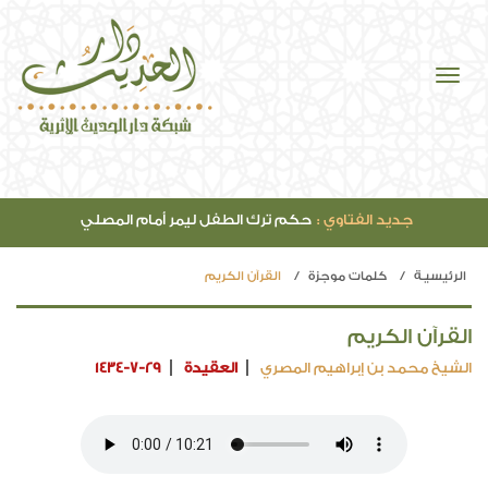
جديد الفتاوي :
حكم ترك الطفل ليمر أمام المصلي
الرئيسيـة
كلمات موجزة
القرآن الكريم
القرآن الكريم
الشيخ محمد بن إبراهيم المصري
العقيدة
1434-7-29