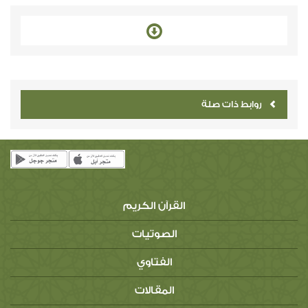
روابط ذات صلة
القرآن الكريم
الصوتيات
الفتاوي
المقالات