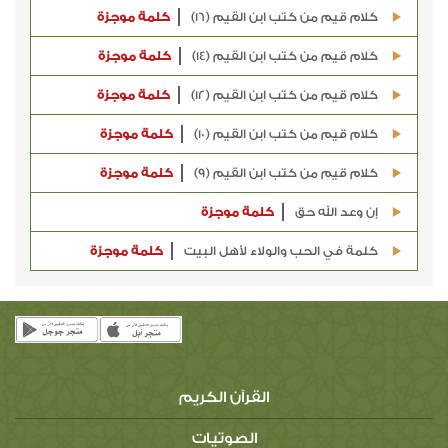
كلام قيم من كتب ابن القيم (16)
كلمة موجزة
كلام قيم من كتب ابن القيم (14)
كلمة موجزة
كلام قيم من كتب ابن القيم (12)
كلمة موجزة
كلام قيم من كتب ابن القيم (10)
كلمة موجزة
كلام قيم من كتب ابن القيم (9)
كلمة موجزة
إن وعد الله حق
كلمة موجزة
كلمة في الحب والولاء لأهل البيت
كلمة موجزة
القرآن الكريم
الصوتيات