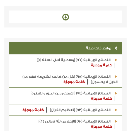
روابط ذات صلة
النصائح الإيمانية (96) [وسطية أهل السنة (1)]
كلمة موجزة
النصائح الإيمانية (95) [كل من خالف الشريعة فهو من
الذين لا يعلمون]
كلمة موجزة
النصائح الإيمانية (94) [الإسلام دين الحق والفطرة]
كلمة موجزة
النصائح الإيمانية (93) [تعظيم القرآن]
كلمة موجزة
النصائح الإيمانية (90) [الإخلاص لله تعالى (2)]
كلمة موجزة