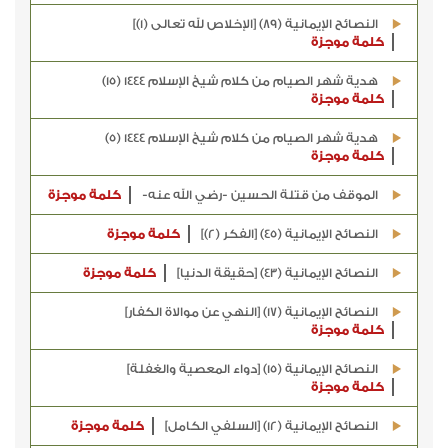
النصائح الإيمانية (89) [الإخلاص لله تعالى (1)]
كلمة موجزة
هدية شهر الصيام من كلام شيخ الإسلام 1444 (15)
كلمة موجزة
هدية شهر الصيام من كلام شيخ الإسلام 1444 (5)
كلمة موجزة
الموقف من قتلة الحسين -رضي الله عنه-
كلمة موجزة
النصائح الإيمانية (45) [الفكر (2)]
كلمة موجزة
النصائح الإيمانية (43) [حقيقة الدنيا]
كلمة موجزة
النصائح الإيمانية (17) [النهي عن موالاة الكفار]
كلمة موجزة
النصائح الإيمانية (15) [دواء المعصية والغفلة]
كلمة موجزة
النصائح الإيمانية (12) [السلفي الكامل]
كلمة موجزة