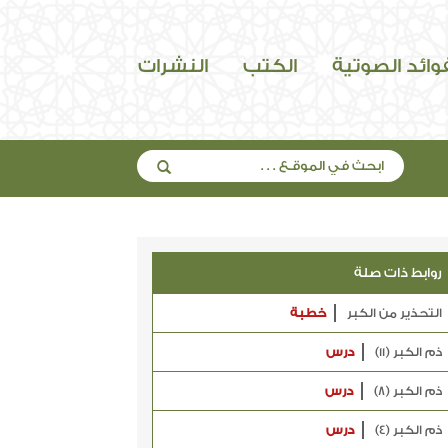
فوائد الصوتية
الكتب
النشرات
روابط ذات صلة
التحذير من الكبر
خطبة
ذم الكبر (11)
درس
ذم الكبر (8)
درس
ذم الكبر (4)
درس