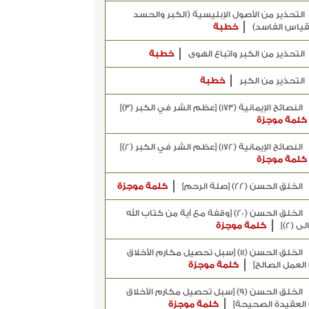
التحذير من الأصول الإبليسية (الكبر والحسد
قياس الفاسد)
خطبة
التحذير من الكبر واتباع الهوى
خطبة
التحذير من الكبر
خطبة
النصائح الإيمانية (173) [عظم الشر في الكبر (3)]
كلمة موجزة
النصائح الإيمانية (172) [عظم الشر في الكبر (2)]
كلمة موجزة
الخلق الحسن (22) [صلة الرحم]
كلمة موجزة
الخلق الحسن (20) [وقفة مع آية من كتاب الله
ى (2)]
كلمة موجزة
الخلق الحسن (11) [سبل تحصيل مكارم الأخلاق
كلمة موجزة
الخلق الحسن (9) [سبل تحصيل مكارم الأخلاق
كلمة موجزة