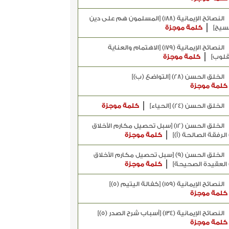
النصائح الإيمانية (188) [المسلمون هم على دين
سيح]
كلمة موجزة
النصائح الإيمانية (179) [الاهتمام والعناية
قلوب]
كلمة موجزة
الخلق الحسن (28) [التواضع (ب)]
كلمة موجزة
الخلق الحسن (24) [الحياء]
كلمة موجزة
الخلق الحسن (12) [سبل تحصيل مكارم الأخلاق
كلمة موجزة
الخلق الحسن (9) [سبل تحصيل مكارم الأخلاق
كلمة موجزة
النصائح الإيمانية (159) [كفالة اليتيم (5)]
كلمة موجزة
النصائح الإيمانية (134) [أسباب شرح الصدر (5)]
كلمة موجزة