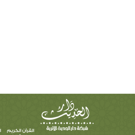
القرآن الكريم
ا