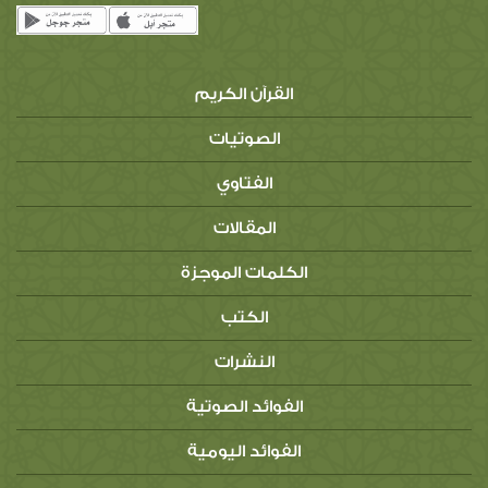
القرآن الكريم
الصوتيات
الفتاوي
المقالات
الكلمات الموجزة
الكتب
النشرات
الفوائد الصوتية
الفوائد اليومية