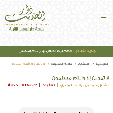
جديد الفتاوي :
حكم ترك الطفل ليمر أمام المصلي
الرئيسيـة
المشايخ
قائمة الصوتيات
لا تموتن إلا وأنتم مسلمون
لا تموتن إلا وأنتم مسلمون
الشيخ محمد بن إبراهيم المصري
العقيدة
1445-2-23
خطبة