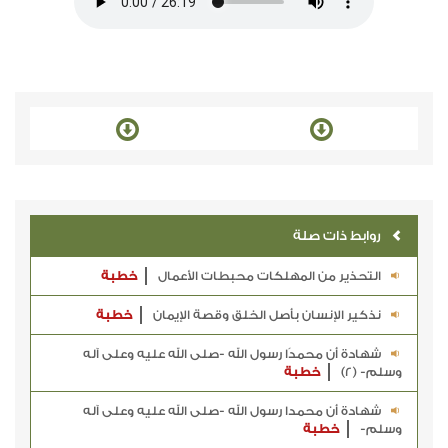
روابط ذات صلة
التحذير من المهلكات محبطات الأعمال
خطبة
نذكير الإنسان بأصل الخلق وقصة الإيمان
خطبة
شهادة أن محمدًا رسول الله -صلى الله عليه وعلى آله
وسلم- (2)
خطبة
شهادة أن محمدا رسول الله -صلى الله عليه وعلى آله
وسلم-
خطبة