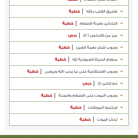
تعليق القلب بالله
خطبة
التذكير بغربة الإسلام
خطبة
عبر من الأندلس (12)
درس
وجوب شكر نعمة العين
خطبة
منهاج الحياة العبودية لله
خطبة
وجوب الاستقامة على ما يحب الله ويرضى
خطبة
ذم الكبر (1)
درس
وجوب الموت على الإسلام والسنة
خطبة
اجتنبوا الموبقات
خطبة
تذكر الموت
خطبة