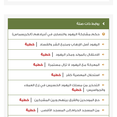
روابط ذات صلة
حكم مشاركة اليهود والنصارى في أعيادهم (الكريسماس)
اليهود أصل الإرهاب ومنبع الشر والفساد
خطبة
الاحتفال بالمولد ومكر اليهود
خطبة
المعركة مع اليهود لا تزال مستمرة
خطبة
استحلال المعصية كفر
خطبة
التحذير من مسلك اليهود الخسيس في زرع العملاء
والجواسيس
خطبة
حج الموحدين والفرق بينهم وبين المشركين
خطبة
من المسجد الحرام إلى المسجد الأقصى
خطبة