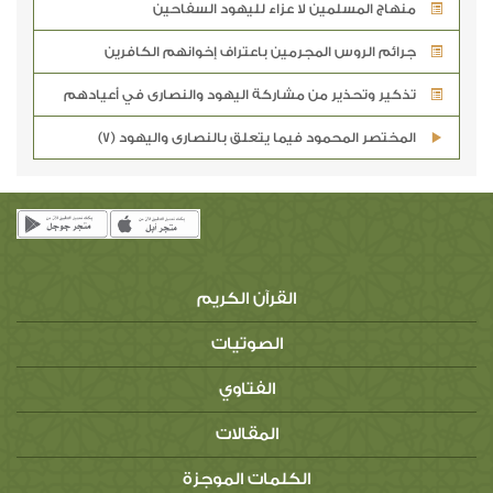
منهاج المسلمين لا عزاء لليهود السفاحين
جرائم الروس المجرمين باعتراف إخوانهم الكافرين
تذكير وتحذير من مشاركة اليهود والنصارى في أعيادهم
المختصر المحمود فيما يتعلق بالنصارى واليهود (7)
القرآن الكريم
الصوتيات
الفتاوي
المقالات
الكلمات الموجزة