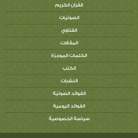
القرآن الكريم
الصوتيات
الفتاوي
المقالات
الكلمات الموجزة
الكتب
النشرات
الفوائد الصوتية
الفوائد اليومية
سياسة الخصوصية