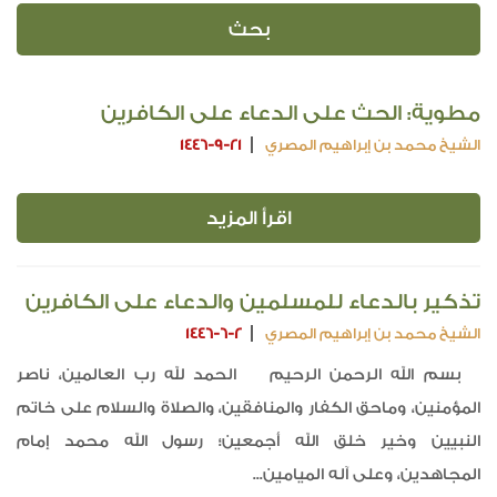
مطوية: الحث على الدعاء على الكافرين
الشيخ محمد بن إبراهيم المصري
1446-9-21
اقرأ المزيد
تذكير بالدعاء للمسلمين والدعاء على الكافرين
الشيخ محمد بن إبراهيم المصري
1446-6-2
بسم الله الرحمن الرحيم الحمد لله رب العالمين، ناصر
المؤمنين، وماحق الكفار والمنافقين، والصلاة والسلام على خاتم
النبيين وخير خلق الله أجمعين؛ رسول الله محمد إمام
المجاهدين، وعلى آله الميامين...