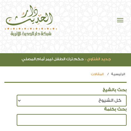
جديد الفتاوي :
حكم ترك الطفل ليمر أمام المصلي
الرئيسيـة
المقالات
بحث بالشيخ
بحث بكلمة