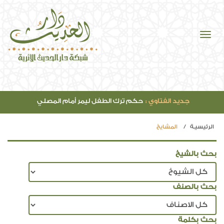
جديد الفتاوي :
حكم ترك الطفل ليمر أمام المصلي
الرئيسيـة
المشايخ
بحث بالشيخ
بحث بالصنف
بحث بكلمة