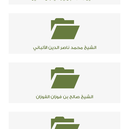
الشيخ محمد ناصر الدين الألباني
الشيخ صالح بن فوزان الفوزان