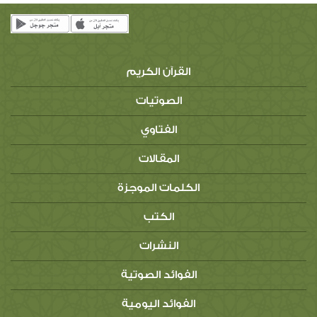
القرآن الكريم
الصوتيات
الفتاوي
المقالات
الكلمات الموجزة
الكتب
النشرات
الفوائد الصوتية
الفوائد اليومية