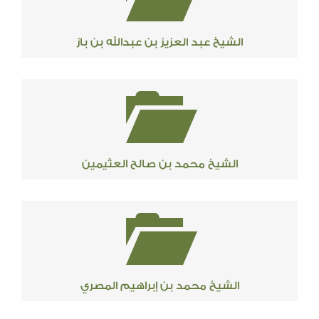
الشيخ عبد العزيز بن عبدالله بن باز
الشيخ محمد بن صالح العثيمين
الشيخ محمد بن إبراهيم المصري