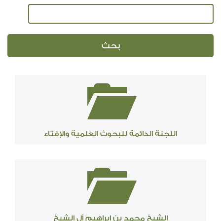
اللجنة الدائمة للبحوث العلمية والإفتاء
الشيخ محمد بن إبراهيم آل الشيخ